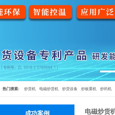
1
热门搜索:
炒货机
电磁炒货机
炒货设备
炒板栗机
炒药机
电磁炒货
成功案例