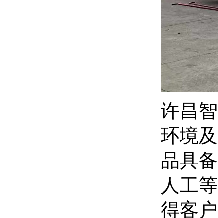
许昌智
环境及
品具备
人工等
得客户