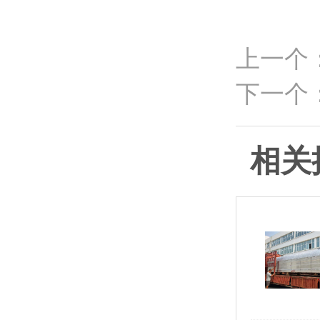
上一个
下一个
相关