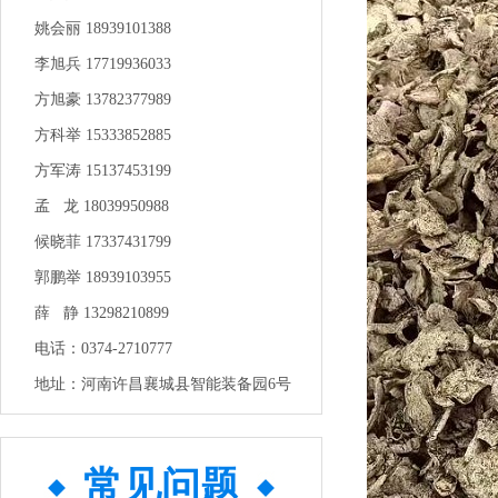
姚会丽 18939101388
李旭兵 17719936033
方旭豪 13782377989
方科举 15333852885
方军涛 15137453199
孟 龙 18039950988
候晓菲 17337431799
郭鹏举 18939103955
薛 静 13298210899
电话：0374-2710777
地址：河南许昌襄城县智能装备园6号
常见问题