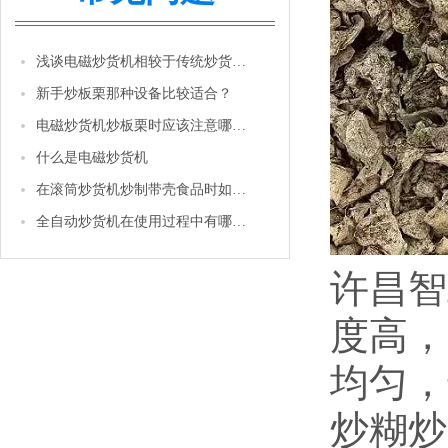
浅谈电磁炒货机相较于传统炒货机的优势
新手炒板栗那种设备比较适合？
电磁炒货机炒板栗时应该注意哪些问题
什么是电磁炒货机
在滚筒炒货机炒制带壳食品时如花生等，怎样才能使它的卖相更好
全自动炒货机在使用过程中有哪些注意事项
许昌智
度高，
均匀，
炒糊炒