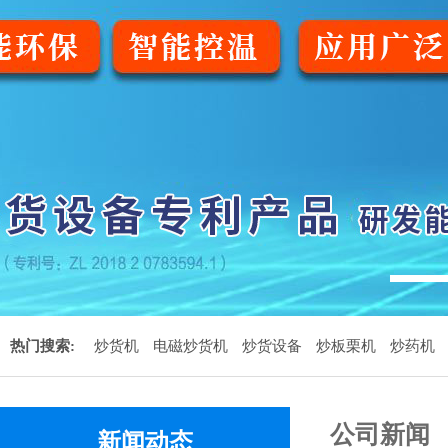
1
热门搜索:
炒货机
电磁炒货机
炒货设备
炒板栗机
炒药机
公司新闻
新闻动态