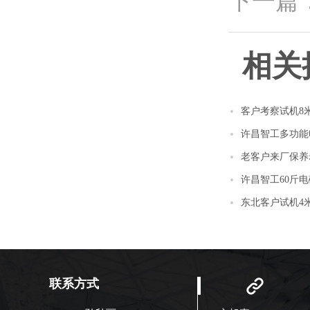
下一篇
相关
客户考察试机8
许昌智工多功能
老客户来厂保养
许昌智工60斤
东北客户试机4
联系方式