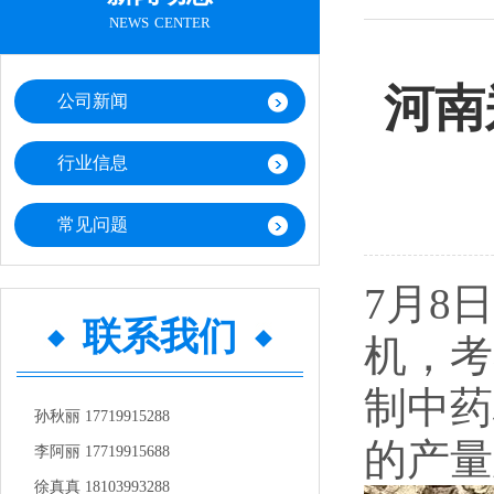
news center
河南
公司新闻
行业信息
常见问题
7月8
联系我们
机，考
制中药
孙秋丽 17719915288
的产量
李阿丽 17719915688
徐真真 18103993288