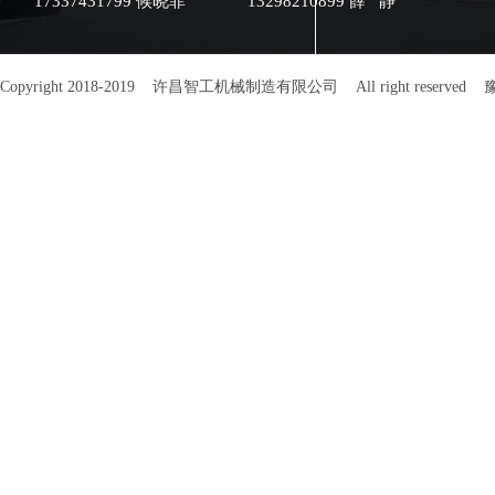
17337431799 候晓菲
13298210899 薛 静
Copyright 2018-2019 许昌智工机械制造有限公司 All right reserved
豫