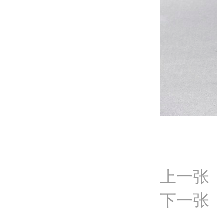
上一张
下一张