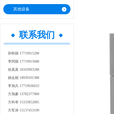
其他设备
联系我们
孙秋丽 17719915288
李阿丽 17719915688
徐真真 18103993288
姚会丽 18939101388
李旭兵 17719936033
方旭豪 13782377989
方科举 15333852885
方军涛 15137453199