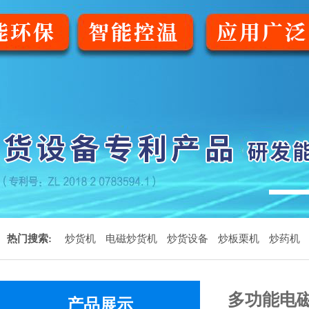
1
热门搜索:
炒货机
电磁炒货机
炒货设备
炒板栗机
炒药机
多功能电
产品展示